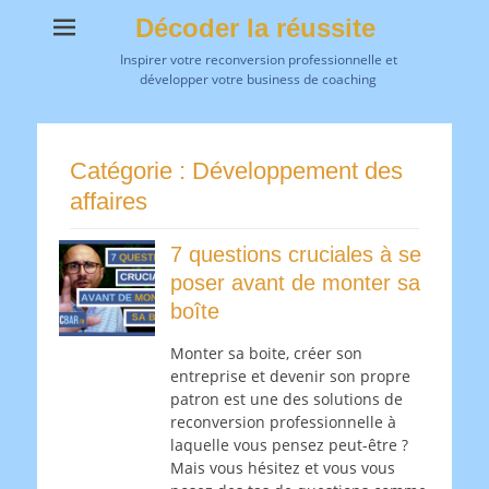
Décoder la réussite
Inspirer votre reconversion professionnelle et
développer votre business de coaching
Catégorie :
Développement des
affaires
7 questions cruciales à se
poser avant de monter sa
boîte
Monter sa boite, créer son
entreprise et devenir son propre
patron est une des solutions de
reconversion professionnelle à
laquelle vous pensez peut-être ?
Mais vous hésitez et vous vous