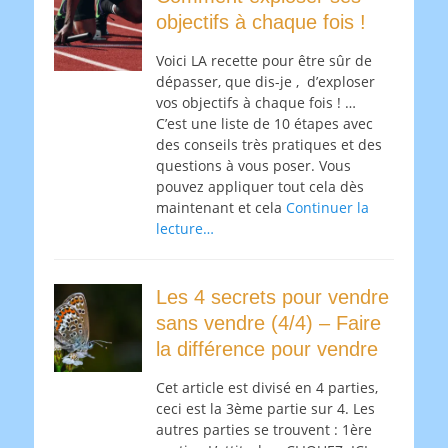
objectifs à chaque fois !
Voici LA recette pour être sûr de
dépasser, que dis-je , d’exploser
vos objectifs à chaque fois ! …
C’est une liste de 10 étapes avec
des conseils très pratiques et des
questions à vous poser. Vous
pouvez appliquer tout cela dès
maintenant et cela
Continuer la
lecture…
Les 4 secrets pour vendre
sans vendre (4/4) – Faire
la différence pour vendre
Cet article est divisé en 4 parties,
ceci est la 3ème partie sur 4. Les
autres parties se trouvent : 1ère