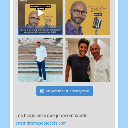
Suivez-moi sur Instagram
Les blogs amis que je recommande :
atteindremesobjectifs.com