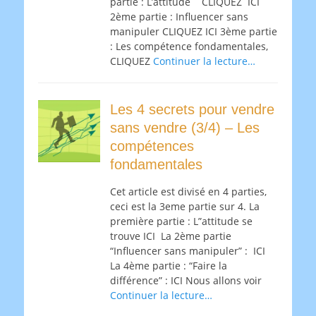
partie : L’attitude CLIQUEZ ICI
2ème partie : Influencer sans
manipuler CLIQUEZ ICI 3ème partie
: Les compétence fondamentales,
CLIQUEZ
Continuer la lecture…
Les 4 secrets pour vendre
sans vendre (3/4) – Les
compétences
fondamentales
Cet article est divisé en 4 parties,
ceci est la 3eme partie sur 4. La
première partie : L”attitude se
trouve ICI La 2ème partie
“Influencer sans manipuler” : ICI
La 4ème partie : “Faire la
différence” : ICI Nous allons voir
Continuer la lecture…