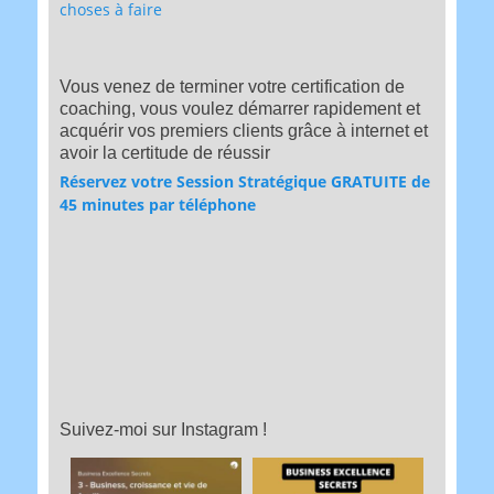
choses à faire
Vous venez de terminer votre certification de
coaching, vous voulez démarrer rapidement et
acquérir vos premiers clients grâce à internet et
avoir la certitude de réussir
Réservez votre Session Stratégique GRATUITE de
45 minutes par téléphone
Suivez-moi sur Instagram !