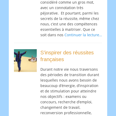
considéré comme un gros mot,
avec un connotation très
péjorative. Et pourtant, parmi les
secrets de la réussite, même chez
nous, c’est une des compétences
essentielles à maitriser. Que ce
soit dans nos
Continuer la lecture…
S’inspirer des réussites
françaises
Durant notre vie nous traversons
des périodes de transition durant
lesquelles nous avons besoin de
beaucoup d’énergie, d’inspiration
et de stimulation pour atteindre
nos objectifs : examens ou
concours, recherche d’emploi,
changement de travail,
reconversion professionnelle,