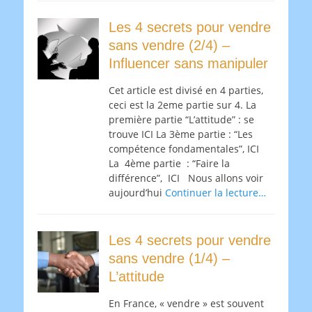
Les 4 secrets pour vendre
sans vendre (2/4) –
Influencer sans manipuler
Cet article est divisé en 4 parties,
ceci est la 2eme partie sur 4. La
première partie “L’attitude” : se
trouve ICI La 3ème partie : “Les
compétence fondamentales”, ICI
La 4ème partie : “Faire la
différence”, ICI Nous allons voir
aujourd’hui
Continuer la lecture…
Les 4 secrets pour vendre
sans vendre (1/4) –
L’attitude
En France, « vendre » est souvent