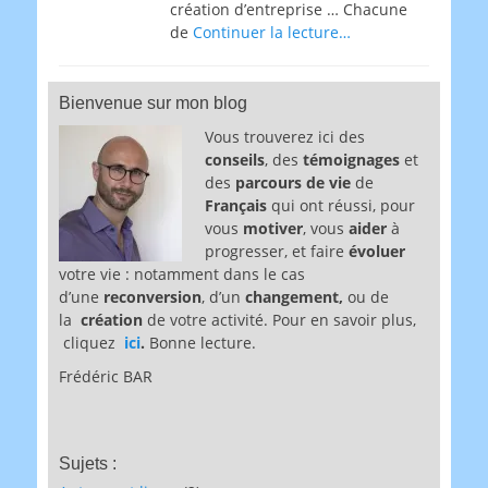
création d’entreprise … Chacune
de
Continuer la lecture…
Bienvenue sur mon blog
Vous trouverez ici des
conseils
, des
témoignages
et
des
parcours de vie
de
Français
qui ont réussi, pour
vous
motiver
, vous
aider
à
progresser, et faire
évoluer
votre vie : notamment dans le cas
d’une
reconversion
, d’un
changement,
ou de
la
création
de votre activité. Pour en savoir plus,
cliquez
ici
.
Bonne lecture.
Frédéric BAR
Sujets :