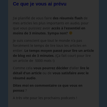
Ce que je vous ai prévu
J’ai planifié de vous faire
des résumés flash
de
mes articles les plus importants en audio, pour
que vous puissiez avoir
accès à l’essentiel en
moins de 3 minutes. Sympa non?
Je suis conscient que tout le monde n’a pas
forcément le temps de lire tous les articles en
entier.
Le temps moyen passé pour lire un article
de blog est de 3 minutes.
(Ça fait court pour lire
un article de 5000 mots !)
Comme cela
vous pourrez décider
d’aller
lire le
détail d’un article
ou de
vous satisfaire avec le
résumé audio
.
Dites moi en commentaire ce que vous en
pensez
?
A très vite pour les prochains podcasts !