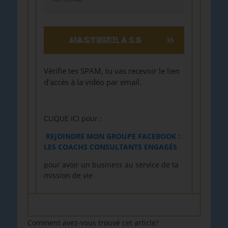
J'ASSISTE A LA MASTERCLASS
Vérifie tes SPAM, tu vas recevoir le lien
d'accès à la vidéo par email.
CLIQUE ICI pour :
REJOINDRE MON GROUPE FACEBOOK :
LES COACHS CONSULTANTS ENGAGÉS
pour avoir un business au service de ta
mission de vie
Comment avez-vous trouvé cet article?