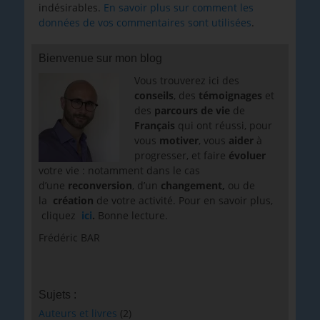
indésirables.
En savoir plus sur comment les
données de vos commentaires sont utilisées
.
Bienvenue sur mon blog
Vous trouverez ici des
conseils
, des
témoignages
et
des
parcours de vie
de
Français
qui ont réussi, pour
vous
motiver
, vous
aider
à
progresser, et faire
évoluer
votre vie : notamment dans le cas
d’une
reconversion
, d’un
changement,
ou de
la
création
de votre activité. Pour en savoir plus,
cliquez
ici
.
Bonne lecture.
Frédéric BAR
Sujets :
Auteurs et livres
(2)