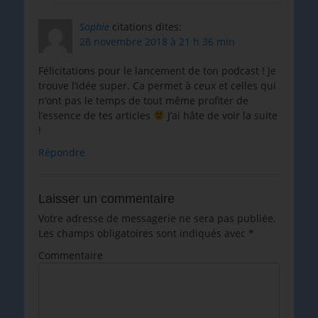
Sophie
citations dites:
28 novembre 2018 à 21 h 36 min
Félicitations pour le lancement de ton podcast ! Je
trouve l’idée super. Ca permet à ceux et celles qui
n’ont pas le temps de tout même profiter de
l’essence de tes articles
J’ai hâte de voir la suite
!
Répondre
Laisser un commentaire
Votre adresse de messagerie ne sera pas publiée.
Les champs obligatoires sont indiqués avec
*
Commentaire