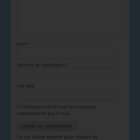
Nom
*
Adresse de messagerie
*
Site web
Prévenez-moi de tous les nouveaux
commentaires par e-mail.
Ce site utilise Akismet pour réduire les