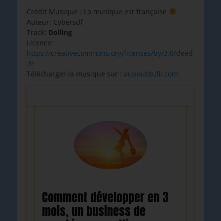
Crédit Musique : La musique est française
Auteur: Cybersdf
Track:
Dolling
Licence:
https://creativecommons.org/licenses/by/3.0/deed
.fr
Télécharger la musique sur :
auboutdufil.com
Comment développer en 3
mois, un business de