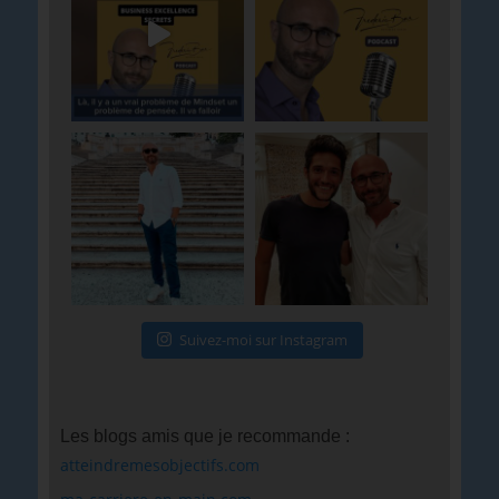
Suivez-moi sur Instagram
Les blogs amis que je recommande :
atteindremesobjectifs.com