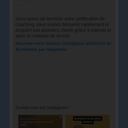
Vous venez de terminer votre certification de
coaching, vous voulez démarrer rapidement et
acquérir vos premiers clients grâce à internet et
avoir la certitude de réussir
Réservez votre Session Stratégique GRATUITE de
45 minutes par téléphone
Suivez-moi sur Instagram !