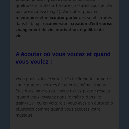
quelques minutes à 1 heure (rassurez-vous je n’ai
pas prévu aussi long ! ). Vous allez pouvoir
m’entendre
et
m’écouter parler
des sujets traités
dans le blog :
reconversion, création d’entreprise,
changement de vie, motivation, équilibre de
vie…
A écouter où vous voulez et quand
vous voulez !
Vous pouvez les écouter très facilement sur votre
smartphone avec des écouteurs, même si vous
êtes hors ligne ou que vous n’avez pas de réseau
:quand vous voyagez dans le métro, dans le
train/TGV, ou en voiture si vous avez un autoradio
bluetooth comme quand vous écoutez votre
musique.