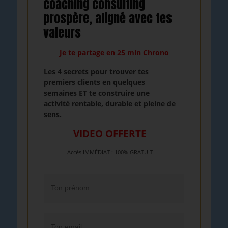
coaching consulting
prospère, aligné avec tes
valeurs
Je te partage en 25 min Chrono
Les 4 secrets pour trouver tes
premiers clients en quelques
semaines
ET te construire une
activité rentable, durable et pleine de
sens.
VIDEO OFFERTE
Accès IMMÉDIAT : 100% GRATUIT